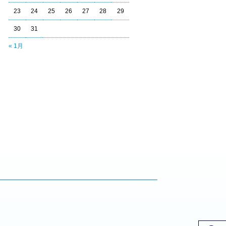
23
24
25
26
27
28
29
30
31
« 1月