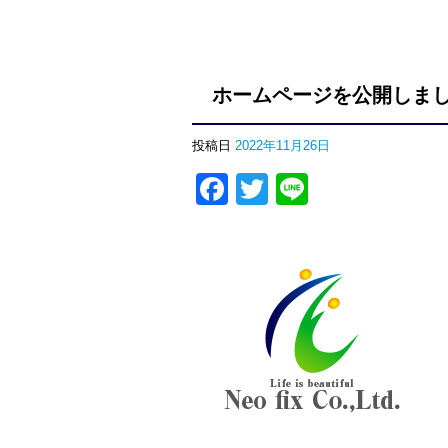
ホームページを公開しま
投稿日
2022年11月26日
Facebook
Twitter
Line