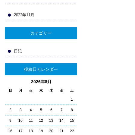
2022年11月
カテゴリー
日記
投稿日カレンダー
2026年8月
日
月
火
水
木
金
土
1
2
3
4
5
6
7
8
9
10
11
12
13
14
15
16
17
18
19
20
21
22