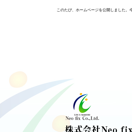
このたび、ホームページを公開しました。