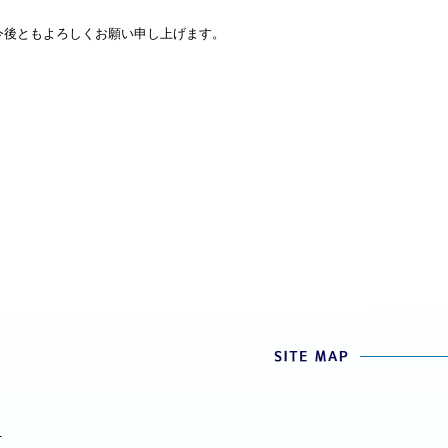
今後ともよろしくお願い申し上げます。