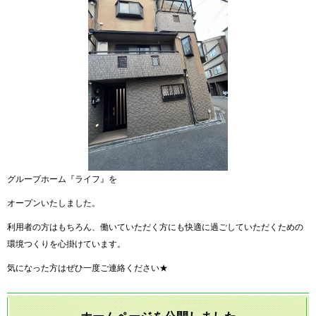
グループホーム『ライフ』を
オープンいたしました。
利用者の方はもちろん、働いていただく方にも快適に過ごしていただくための
環境つくりを心掛けています。
気になった方はぜひ一度ご連絡ください★