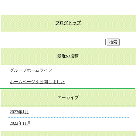
ブログトップ
最近の投稿
グループホームライフ
ホームページを公開しました
アーカイブ
2023年1月
2022年11月