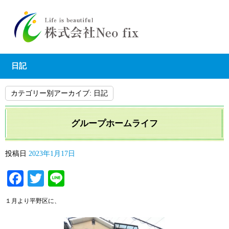
日記
カテゴリー別アーカイブ:
日記
グループホームライフ
投稿日
2023年1月17日
Facebook
Twitter
Line
１月より平野区に、