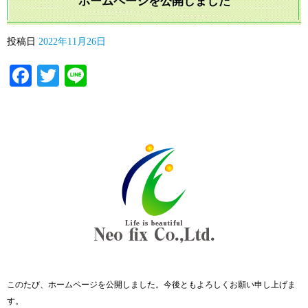
ホームページを公開しました
投稿日
2022年11月26日
Facebook
Twitter
Line
このたび、ホームページを公開しました。今後ともよろしくお願い申し上げま
す。