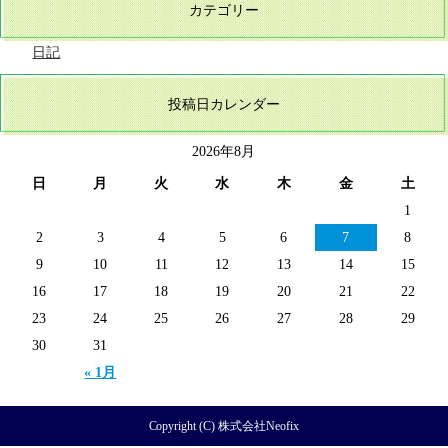
カテゴリー
日記
投稿日カレンダー
2026年8月
日
月
火
水
木
金
土
1
2
3
4
5
6
7
8
9
10
11
12
13
14
15
16
17
18
19
20
21
22
23
24
25
26
27
28
29
30
31
« 1月
Copyright (C) 株式会社Neofix